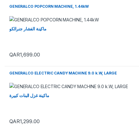
GENERALCO POPCORN MACHINE, 1.44kW
ماكينة الفشار جنرالكو
QAR
1,699.00
GENERALCO ELECTRIC CANDY MACHINE 9.0 k.W, LARGE
ماكينة غزل البنات كبيرة
QAR
1,299.00